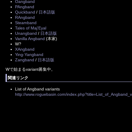
Oangband
PAngband
Quickband
/
日本語版
RAngband
Steamband
Tales of Maj'Eyal
Unangband
/
日本語版
Vanilla Angband
(本家)
W?
XAngband
Ying-Yangband
Zangband
/
日本語版
Wで始まるvariant募集中。
関連リンク
List of Angband variants
http://www.roguebasin.com/index.php?title=List_of_Angband_v