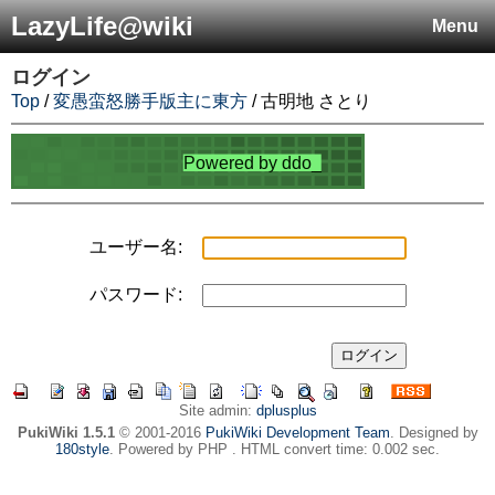
LazyLife@wiki
Menu
ログイン
Top
/
変愚蛮怒勝手版主に東方
/ 古明地 さとり
ユーザー名:
パスワード:
Site admin:
dplusplus
PukiWiki 1.5.1
© 2001-2016
PukiWiki Development Team
. Designed by
180style
. Powered by PHP . HTML convert time: 0.002 sec.