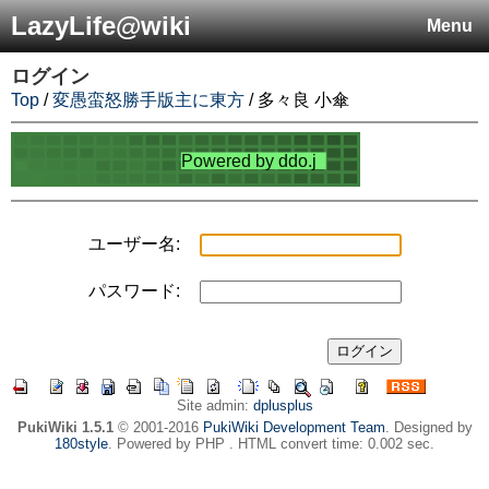
LazyLife@wiki
Menu
ログイン
Top
/
変愚蛮怒勝手版主に東方
/ 多々良 小傘
ユーザー名:
パスワード:
Site admin:
dplusplus
PukiWiki 1.5.1
© 2001-2016
PukiWiki Development Team
. Designed by
180style
. Powered by PHP . HTML convert time: 0.002 sec.