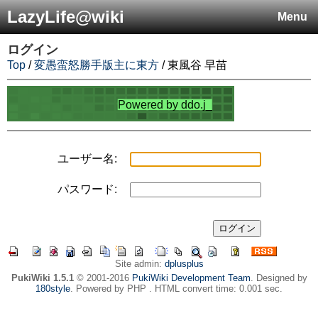
LazyLife@wiki
Menu
ログイン
Top
/
変愚蛮怒勝手版主に東方
/ 東風谷 早苗
ユーザー名:
パスワード:
Site admin:
dplusplus
PukiWiki 1.5.1
© 2001-2016
PukiWiki Development Team
. Designed by
180style
. Powered by PHP . HTML convert time: 0.001 sec.