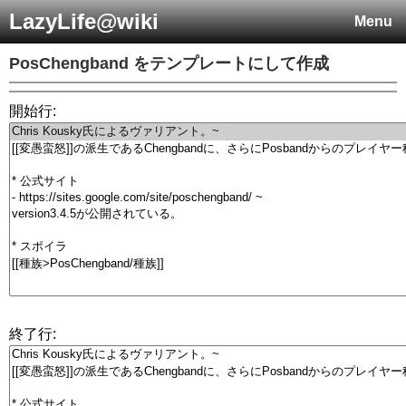
LazyLife@wiki
Menu
PosChengband
をテンプレートにして作成
開始行:
終了行: