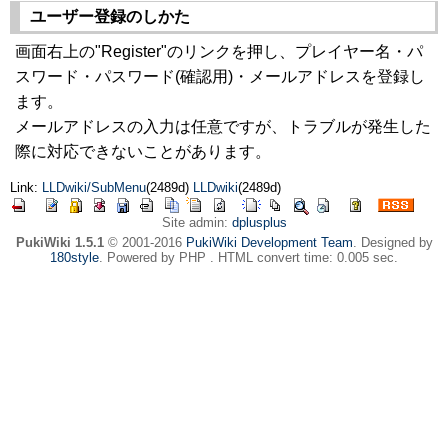
ユーザー登録のしかた
画面右上の"Register"のリンクを押し、プレイヤー名・パ
スワード・パスワード(確認用)・メールアドレスを登録し
ます。
メールアドレスの入力は任意ですが、トラブルが発生した
際に対応できないことがあります。
Link:
LLDwiki/SubMenu
(2489d)
LLDwiki
(2489d)
Site admin:
dplusplus
PukiWiki 1.5.1
© 2001-2016
PukiWiki Development Team
. Designed by
180style
. Powered by PHP . HTML convert time: 0.005 sec.